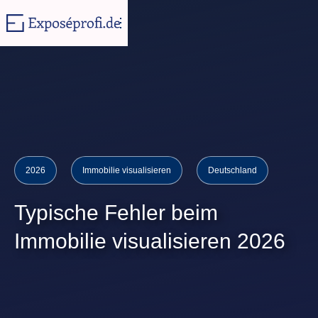
2026
Immobilie visualisieren
Deutschland
Typische Fehler beim
Immobilie visualisieren 2026