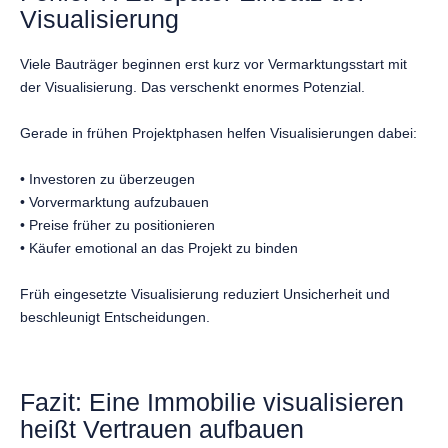
Visualisierung
Viele Bauträger beginnen erst kurz vor Vermarktungsstart mit
der Visualisierung. Das verschenkt enormes Potenzial.
Gerade in frühen Projektphasen helfen Visualisierungen dabei:
• Investoren zu überzeugen
• Vorvermarktung aufzubauen
• Preise früher zu positionieren
• Käufer emotional an das Projekt zu binden
Früh eingesetzte Visualisierung reduziert Unsicherheit und
beschleunigt Entscheidungen.
Fazit: Eine Immobilie visualisieren
heißt Vertrauen aufbauen