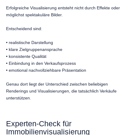
Erfolgreiche Visualisierung entsteht nicht durch Effekte oder
möglichst spektakuläre Bilder.
Entscheidend sind:
• realistische Darstellung
• klare Zielgruppenansprache
• konsistente Qualität
• Einbindung in den Verkaufsprozess
• emotional nachvollziehbare Präsentation
Genau dort liegt der Unterschied zwischen beliebigen
Renderings und Visualisierungen, die tatsächlich Verkäufe
unterstützen.
Experten-Check für
Immobilienvisualisierung