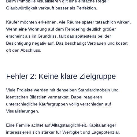
Beim Immobilie visualisieren gilt eine einfache Regel:
Glaubwürdigkeit verkauft besser als Perfektion.
Käufer möchten erkennen, wie Räume später tatsächlich wirken.
Wenn eine Wohnung auf dem Rendering deutlich größer
erscheint als im Grundriss, fällt das spätestens bei der
Besichtigung negativ auf. Das beschädigt Vertrauen und kostet
oft den Abschluss.
Fehler 2: Keine klare Zielgruppe
Viele Projekte werden mit denselben Standardmöbeln und
identischen Bildstilen vermarktet. Dabei reagieren
unterschiedliche Käufergruppen völlig verschieden auf
Visualisierungen.
Eine Familie achtet auf Alltagstauglichkeit. Kapitalanleger
interessieren sich stärker für Wertigkeit und Lagepotenzial.