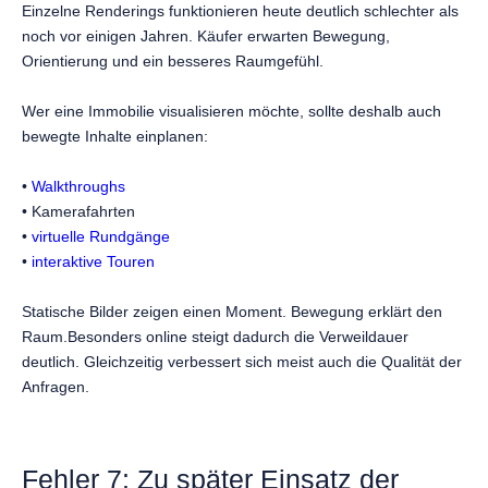
Einzelne Renderings funktionieren heute deutlich schlechter als
noch vor einigen Jahren. Käufer erwarten Bewegung,
Orientierung und ein besseres Raumgefühl.
Wer eine Immobilie visualisieren möchte, sollte deshalb auch
bewegte Inhalte einplanen:
•
Walkthroughs
• Kamerafahrten
•
virtuelle Rundgänge
•
interaktive Touren
Statische Bilder zeigen einen Moment. Bewegung erklärt den
Raum.Besonders online steigt dadurch die Verweildauer
deutlich. Gleichzeitig verbessert sich meist auch die Qualität der
Anfragen.
Fehler 7: Zu später Einsatz der