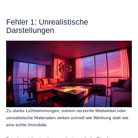
Fehler 1: Unrealistische
Darstellungen
Zu starke Lichtstimmungen, extrem verzerrte Weitwinkel oder
unrealistische Materialien wirken schnell wie Werbung statt wie
eine echte Immobilie.