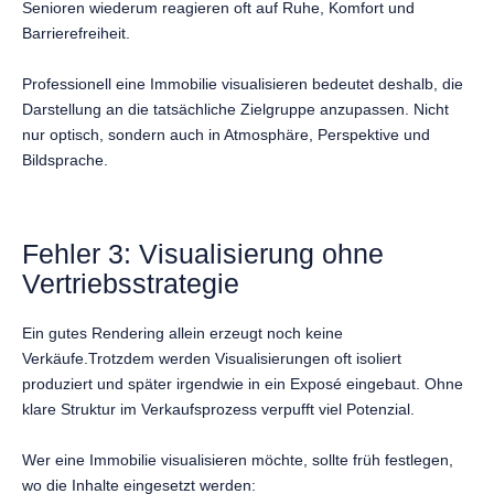
Senioren wiederum reagieren oft auf Ruhe, Komfort und
Barrierefreiheit.
Professionell eine Immobilie visualisieren bedeutet deshalb, die
Darstellung an die tatsächliche Zielgruppe anzupassen. Nicht
nur optisch, sondern auch in Atmosphäre, Perspektive und
Bildsprache.
Fehler 3: Visualisierung ohne
Vertriebsstrategie
Ein gutes Rendering allein erzeugt noch keine
Verkäufe.Trotzdem werden Visualisierungen oft isoliert
produziert und später irgendwie in ein Exposé eingebaut. Ohne
klare Struktur im Verkaufsprozess verpufft viel Potenzial.
Wer eine Immobilie visualisieren möchte, sollte früh festlegen,
wo die Inhalte eingesetzt werden: