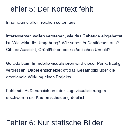
Fehler 5: Der Kontext fehlt
Innenräume allein reichen selten aus.
Interessenten wollen verstehen, wie das Gebäude eingebettet
ist. Wie wirkt die Umgebung? Wie sehen Außenflächen aus?
Gibt es Aussicht, Grünflächen oder städtisches Umfeld?
Gerade beim Immobilie visualisieren wird dieser Punkt häufig
vergessen. Dabei entscheidet oft das Gesamtbild über die
emotionale Wirkung eines Projekts.
Fehlende Außenansichten oder Lagevisualisierungen
erschweren die Kaufentscheidung deutlich.
Fehler 6: Nur statische Bilder