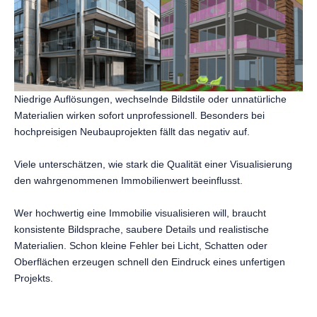
Niedrige Auflösungen, wechselnde Bildstile oder unnatürliche
Materialien wirken sofort unprofessionell. Besonders bei
hochpreisigen Neubauprojekten fällt das negativ auf.
Viele unterschätzen, wie stark die Qualität einer Visualisierung
den wahrgenommenen Immobilienwert beeinflusst.
Wer hochwertig eine Immobilie visualisieren will, braucht
konsistente Bildsprache, saubere Details und realistische
Materialien. Schon kleine Fehler bei Licht, Schatten oder
Oberflächen erzeugen schnell den Eindruck eines unfertigen
Projekts.