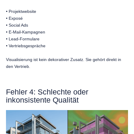
• Projektwebsite
• Exposé
• Social Ads
• E-Mail-Kampagnen
• Lead-Formulare
• Vertriebsgespräche
Visualisierung ist kein dekorativer Zusatz. Sie gehört direkt in
den Vertrieb.
Fehler 4: Schlechte oder
inkonsistente Qualität