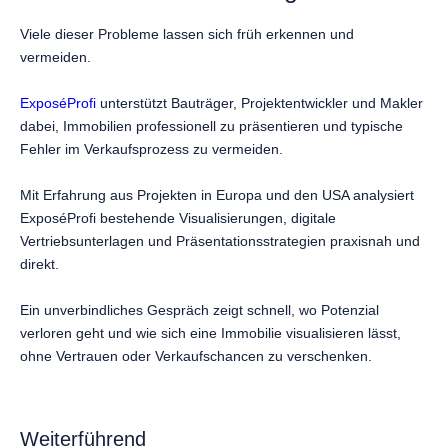
Viele dieser Probleme lassen sich früh erkennen und
vermeiden.
ExposéProfi
unterstützt Bauträger, Projektentwickler und Makler
dabei, Immobilien professionell zu präsentieren und typische
Fehler im Verkaufsprozess zu vermeiden.
Mit Erfahrung aus Projekten in Europa und den USA analysiert
ExposéProfi bestehende Visualisierungen, digitale
Vertriebsunterlagen und Präsentationsstrategien praxisnah und
direkt.
Ein unverbindliches Gespräch zeigt schnell, wo Potenzial
verloren geht und wie sich eine Immobilie visualisieren lässt,
ohne Vertrauen oder Verkaufschancen zu verschenken.
Weiterführend