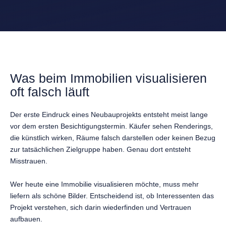
Was beim Immobilien visualisieren
oft falsch läuft
Der erste Eindruck eines Neubauprojekts entsteht meist lange
vor dem ersten Besichtigungstermin. Käufer sehen Renderings,
die künstlich wirken, Räume falsch darstellen oder keinen Bezug
zur tatsächlichen Zielgruppe haben. Genau dort entsteht
Misstrauen.
Wer heute eine Immobilie visualisieren möchte, muss mehr
liefern als schöne Bilder. Entscheidend ist, ob Interessenten das
Projekt verstehen, sich darin wiederfinden und Vertrauen
aufbauen.