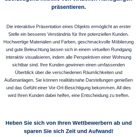
präsentieren.
Die interaktive Präsentation eines Objekts ermöglicht an erster
Stelle ein besseres Verständnis für Ihre potenziellen Kunden.
Hochwertige Materialien und Farben, geschmackvolle Möblierung
und gute Beleuchtung lassen sich in einem virtuellen Rundgang
interaktiv visualisieren, indem alle Perspektiven einer Wohnung
sichtbar sind. Ihre Kunden gewinnen einen umfassenden
Überblick über die verschiedenen Räumlichkeiten und
Außenanlagen. Sie können realitätsnahe Darstellungen genießen
und das Gefühl einer Vor-Ort-Besichtigung bekommen. All dies
wird Ihren Kunden dabei helfen, eine Entscheidung zu treffen.
Heben Sie sich von Ihren Wettbewerbern ab und
sparen Sie sich Zeit und Aufwand!