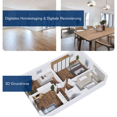
Digitales Homestaging & Digitale Renovierung
3D Grundrisse