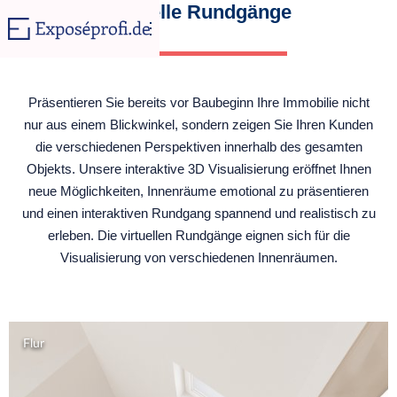
Virtuelle Rundgänge
Präsentieren Sie bereits vor Baubeginn Ihre Immobilie nicht
nur aus einem Blickwinkel, sondern zeigen Sie Ihren Kunden
die verschiedenen Perspektiven innerhalb des gesamten
Objekts. Unsere interaktive 3D Visualisierung eröffnet Ihnen
neue Möglichkeiten, Innenräume emotional zu präsentieren
und einen interaktiven Rundgang spannend und realistisch zu
erleben. Die virtuellen Rundgänge eignen sich für die
Visualisierung von verschiedenen Innenräumen.