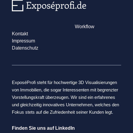
Workflow
Kontakt
Impressum
Datenschutz
ExposéProfi steht für hochwertige 3D Visualisierungen
von Immobilien, die sogar Interessenten mit begrenzter
Vorstellungskraft überzeugen. Wir sind ein erfahrenes
und gleichzeitig innovatives Unternehmen, welches den
Fokus stets auf die Zufriedenheit seiner Kunden legt.
Finden Sie uns auf LinkedIn