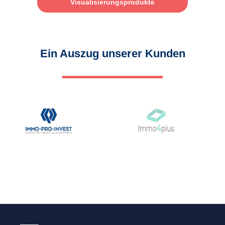
Visualisierungsprodukte
Ein Auszug unserer Kunden