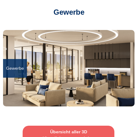
Gewerbe
Gewerbe
Übersicht aller 3D