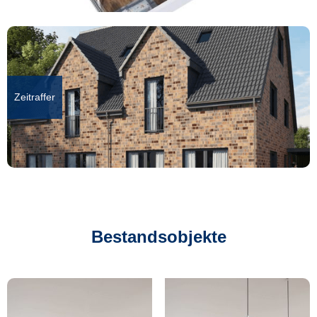
Zeitraffer
Bestandsobjekte