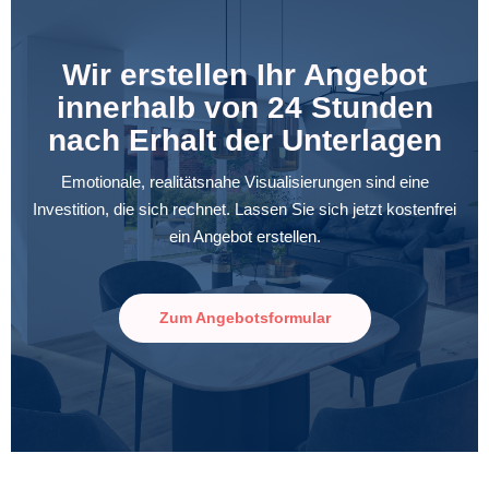
Wir erstellen Ihr Angebot
innerhalb von 24 Stunden
nach Erhalt der Unterlagen
Emotionale, realitätsnahe Visualisierungen sind eine
Investition, die sich rechnet. Lassen Sie sich jetzt kostenfrei
ein Angebot erstellen.
Zum Angebotsformular