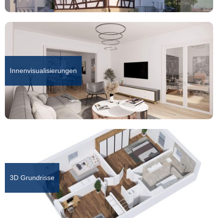
Innenvisualisierungen
3D Grundrisse