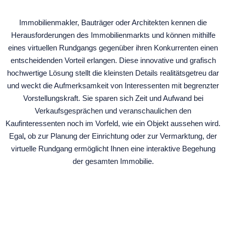
Immobilienmakler, Bauträger oder Architekten kennen die
Herausforderungen des Immobilienmarkts und können mithilfe
eines virtuellen Rundgangs gegenüber ihren Konkurrenten einen
entscheidenden Vorteil erlangen. Diese innovative und grafisch
hochwertige Lösung stellt die kleinsten Details realitätsgetreu dar
und weckt die Aufmerksamkeit von Interessenten mit begrenzter
Vorstellungskraft. Sie sparen sich Zeit und Aufwand bei
Verkaufsgesprächen und veranschaulichen den
Kaufinteressenten noch im Vorfeld, wie ein Objekt aussehen wird.
Egal
,
ob zur Planung der Einrichtung oder zur Vermarktung, der
virtuelle Rundgang ermöglicht Ihnen eine interaktive Begehung
der gesamten Immobilie.