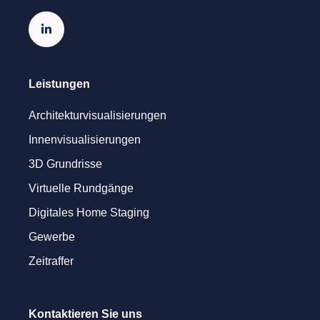

Leistungen
Architekturvisualisierungen
Innenvisualisierungen
3D Grundrisse
Virtuelle Rundgänge
Digitales Home Staging
Gewerbe
Zeitraffer
Kontaktieren Sie uns