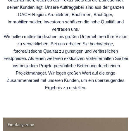
seiner Kunden legt. Unsere Auftraggeber sind aus der ganzen
DACH-Region. Architekten, Baufirmen, Bauträger,
Immobilienmakler, Investoren schätzen die hohe Qualität und
vertrauen uns.
Wir helfen mittelständischen bis großen Unternehmen Ihre Vision
zu verwirklichen. Bei uns erhalten Sie hochwertige,
fotorealistische Qualität zu günstigen und verlässlichen
Festpreisen. Als einen weiteren exklusiven Vorteil erhalten Sie bei
uns bei jedem Projekt persönliche Betreuung durch einen
Projektmanager. Wir legen großen Wert auf die enge
Zusammenarbeit mit unseren Kunden, um ein überzeugendes
Ergebnis zu erstellen.