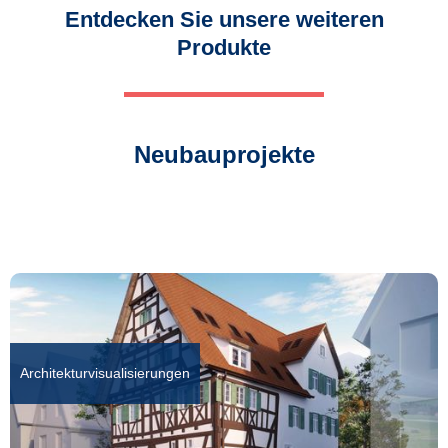
Entdecken Sie unsere weiteren
Produkte
Neubauprojekte
Architekturvisualisierungen