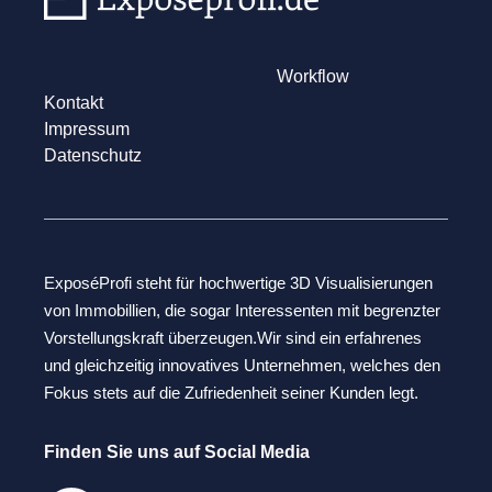
Workflow
Kontakt
Impressum
Datenschutz
ExposéProfi steht für hochwertige 3D Visualisierungen
von Immobillien, die sogar Interessenten mit begrenzter
Vorstellungskraft überzeugen.Wir sind ein erfahrenes
und gleichzeitig innovatives Unternehmen, welches den
Fokus stets auf die Zufriedenheit seiner Kunden legt.
Finden Sie uns auf Social Media