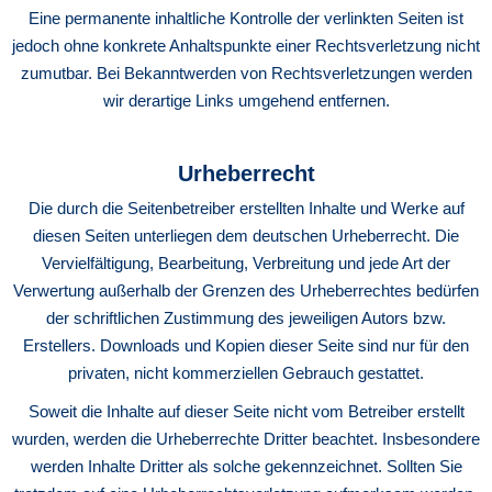
Eine permanente inhaltliche Kontrolle der verlinkten Seiten ist
jedoch ohne konkrete Anhaltspunkte einer Rechtsverletzung nicht
zumutbar. Bei Bekanntwerden von Rechtsverletzungen werden
wir derartige Links umgehend entfernen.
Urheberrecht
Die durch die Seitenbetreiber erstellten Inhalte und Werke auf
diesen Seiten unterliegen dem deutschen Urheberrecht. Die
Vervielfältigung, Bearbeitung, Verbreitung und jede Art der
Verwertung außerhalb der Grenzen des Urheberrechtes bedürfen
der schriftlichen Zustimmung des jeweiligen Autors bzw.
Erstellers. Downloads und Kopien dieser Seite sind nur für den
privaten, nicht kommerziellen Gebrauch gestattet.
Soweit die Inhalte auf dieser Seite nicht vom Betreiber erstellt
wurden, werden die Urheberrechte Dritter beachtet. Insbesondere
werden Inhalte Dritter als solche gekennzeichnet. Sollten Sie