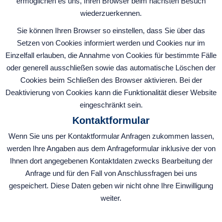
ermöglichen es uns, Ihren Browser beim nächsten Besuch
wiederzuerkennen.
Sie können Ihren Browser so einstellen, dass Sie über das
Setzen von Cookies informiert werden und Cookies nur im
Einzelfall erlauben, die Annahme von Cookies für bestimmte Fälle
oder generell ausschließen sowie das automatische Löschen der
Cookies beim Schließen des Browser aktivieren. Bei der
Deaktivierung von Cookies kann die Funktionalität dieser Website
eingeschränkt sein.
Kontaktformular
Wenn Sie uns per Kontaktformular Anfragen zukommen lassen,
werden Ihre Angaben aus dem Anfrageformular inklusive der von
Ihnen dort angegebenen Kontaktdaten zwecks Bearbeitung der
Anfrage und für den Fall von Anschlussfragen bei uns
gespeichert. Diese Daten geben wir nicht ohne Ihre Einwilligung
weiter.