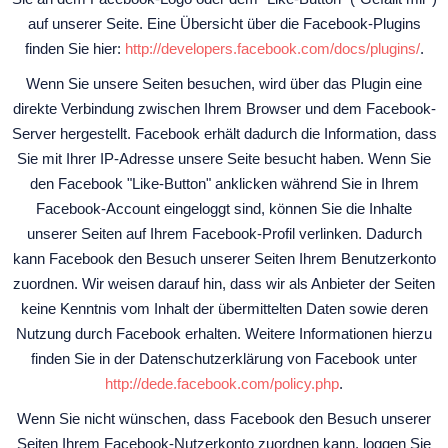
auf unserer Seite. Eine Übersicht über die Facebook-Plugins
finden Sie hier:
http://developers.facebook.com/docs/plugins/
.
Wenn Sie unsere Seiten besuchen, wird über das Plugin eine
direkte Verbindung zwischen Ihrem Browser und dem Facebook-
Server hergestellt. Facebook erhält dadurch die Information, dass
Sie mit Ihrer IP-Adresse unsere Seite besucht haben. Wenn Sie
den Facebook "Like-Button" anklicken während Sie in Ihrem
Facebook-Account eingeloggt sind, können Sie die Inhalte
unserer Seiten auf Ihrem Facebook-Profil verlinken. Dadurch
kann Facebook den Besuch unserer Seiten Ihrem Benutzerkonto
zuordnen. Wir weisen darauf hin, dass wir als Anbieter der Seiten
keine Kenntnis vom Inhalt der übermittelten Daten sowie deren
Nutzung durch Facebook erhalten. Weitere Informationen hierzu
finden Sie in der Datenschutzerklärung von Facebook unter
http://dede.facebook.com/policy.php
.
Wenn Sie nicht wünschen, dass Facebook den Besuch unserer
Seiten Ihrem Facebook-Nutzerkonto zuordnen kann, loggen Sie