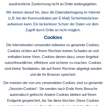
ausdrückliche Zustimmung nicht an Dritte weitergegeben.
Wir weisen darauf hin, dass die Datenübertragung im Internet
(z.B. bei der Kommunikation per E-Mail) Sicherheitslücken
aufweisen kann. Ein lückenloser Schutz der Daten vor dem
Zugriff durch Dritte ist nicht möglich.
Cookies
Die Internetseiten verwenden teilweise so genannte Cookies.
Cookies richten auf Ihrem Rechner keinen Schaden an und
enthalten keine Viren. Cookies dienen dazu, unser Angebot
nutzerfreundlicher, effektiver und sicherer zu machen. Cookies
sind kleine Textdateien, die auf Ihrem Rechner abgelegt werden
und die Ihr Browser speichert.
Die meisten der von uns verwendeten Cookies sind so genannte
„Session-Cookies“. Sie werden nach Ende Ihres Besuchs
automatisch gelöscht. Andere Cookies bleiben auf Ihrem
Endgerät gespeichert, bis Sie diese löschen. Diese Cookies