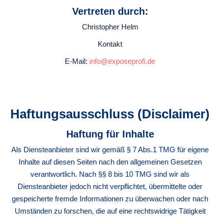
Vertreten durch:
Christopher Helm
Kontakt
E-Mail:
info@exposeprofi.de
Haftungsausschluss (Disclaimer)
Haftung für Inhalte
Als Diensteanbieter sind wir gemäß § 7 Abs.1 TMG für eigene
Inhalte auf diesen Seiten nach den allgemeinen Gesetzen
verantwortlich. Nach §§ 8 bis 10 TMG sind wir als
Diensteanbieter jedoch nicht verpflichtet, übermittelte oder
gespeicherte fremde Informationen zu überwachen oder nach
Umständen zu forschen, die auf eine rechtswidrige Tätigkeit