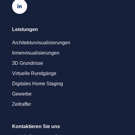

Leistungen
Architekturvisualisierungen
Innenvisualisierungen
3D Grundrisse
Virtuelle Rundgänge
Digitales Home Staging
Gewerbe
Zeitraffer
Kontaktieren Sie uns