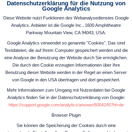
Datenschutzerklärung für die Nutzung von
Google Analytics
Diese Website nutzt Funktionen des Webanalysedienstes Google
Analytics. Anbieter ist die Google Inc., 1600 Amphitheatre
Parkway Mountain View, CA 94043, USA.
Google Analytics verwendet so genannte "Cookies". Das sind
Textdateien, die auf Ihrem Computer gespeichert werden und die
eine Analyse der Benutzung der Website durch Sie ermöglichen.
Die durch den Cookie erzeugten Informationen über Ihre
Benutzung dieser Website werden in der Regel an einen Server
von Google in den USA übertragen und dort gespeichert.
Mehr Informationen zum Umgang mit Nutzerdaten bei Google
Analytics finden Sie in der Datenschutzerklärung von Google:
https://support.google.com/analytics/answer/6004245?hl=de
Browser Plugin
Sie können die Speicherung der Cookies durch eine