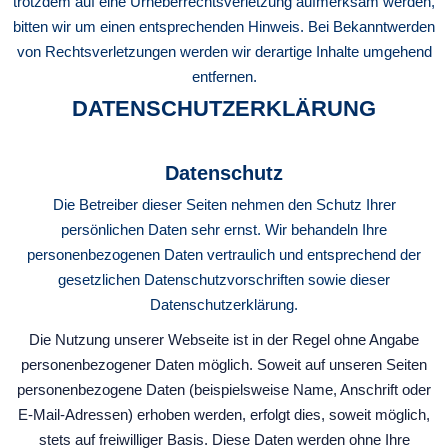
trotzdem auf eine Urheberrechtsverletzung aufmerksam werden,
bitten wir um einen entsprechenden Hinweis. Bei Bekanntwerden
von Rechtsverletzungen werden wir derartige Inhalte umgehend
entfernen.
DATENSCHUTZERKLÄRUNG
Datenschutz
Die Betreiber dieser Seiten nehmen den Schutz Ihrer
persönlichen Daten sehr ernst. Wir behandeln Ihre
personenbezogenen Daten vertraulich und entsprechend der
gesetzlichen Datenschutzvorschriften sowie dieser
Datenschutzerklärung.
Die Nutzung unserer Webseite ist in der Regel ohne Angabe
personenbezogener Daten möglich. Soweit auf unseren Seiten
personenbezogene Daten (beispielsweise Name, Anschrift oder
E-Mail-Adressen) erhoben werden, erfolgt dies, soweit möglich,
stets auf freiwilliger Basis. Diese Daten werden ohne Ihre