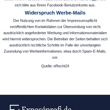
sich bitte aus Ihrem Facebook-Benutzerkonto aus.​
Widerspruch Werbe-Mails
Der Nutzung von im Rahmen der Impressumspflicht
veröffentlichten Kontaktdaten zur Übersendung von nicht
ausdrücklich angeforderter Werbung und Informationsmaterialien
wird hiermit widersprochen. Die Betreiber der Seiten behalten sich
ausdrücklich rechtliche Schritte im Falle der unverlangten
Zusendung von Werbeinformationen, etwa durch Spam-E-Mails,
vor.
Quelle: eRecht24