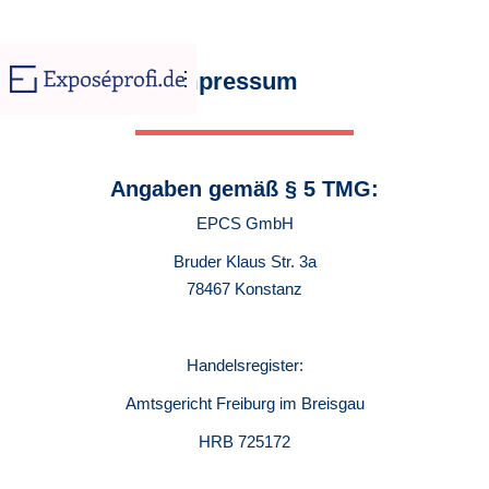
Impressum
Angaben gemäß § 5 TMG:
EPCS GmbH
Bruder Klaus Str. 3a
78467 Konstanz
Handelsregister:
Amtsgericht Freiburg im Breisgau
HRB 725172