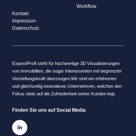
Workflow
Kontakt
Impressum
Datenschutz
ExposéProfi steht für hochwertige 3D Visualisierungen
von Immobillien, die sogar Interessenten mit begrenzter
Vorstellungskraft überzeugen.Wir sind ein erfahrenes
und gleichzeitig innovatives Unternehmen, welches den
Fokus stets auf die Zufriedenheit seiner Kunden legt.
Finden Sie uns auf Social Media
