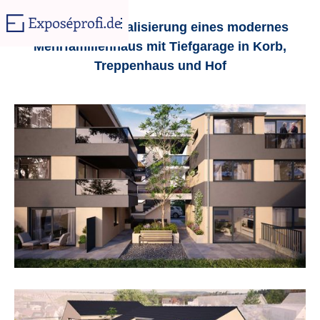
Architekturvisualisierung eines modernes
Mehrfamilienhaus mit Tiefgarage in Korb,
Treppenhaus und Hof