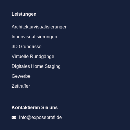
Leistungen
Architekturvisualisierungen
Innenvisualisierungen
3D Grundrisse
Virtuelle Rundgänge
Digitales Home Staging
Gewerbe
Zeitraffer
Kontaktieren Sie uns
info@exposeprofi.de
